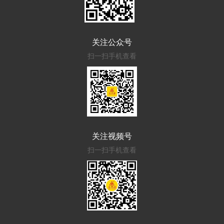
关注公众号
扫一扫手机查看
关注视频号
扫一扫手机查看