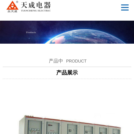
leyu·乐鱼（中国）体育官方网站
产品中
PRODUCT
产品展示