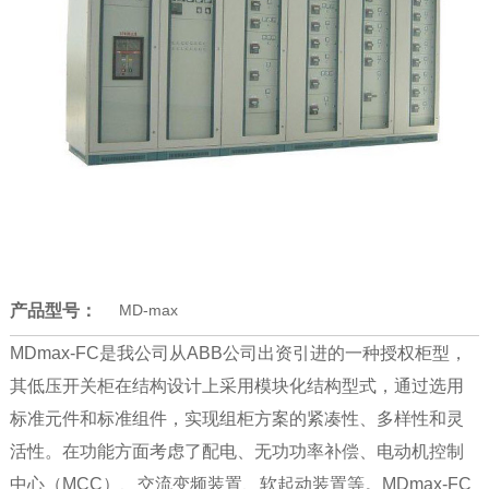
产品型号：
MD-max
MDmax-FC是我公司从ABB公司出资引进的一种授权柜型，
其低压开关柜在结构设计上采用模块化结构型式，通过选用
标准元件和标准组件，实现组柜方案的紧凑性、多样性和灵
活性。在功能方面考虑了配电、无功功率补偿、电动机控制
中心（MCC）、交流变频装置、软起动装置等。MDmax-FC