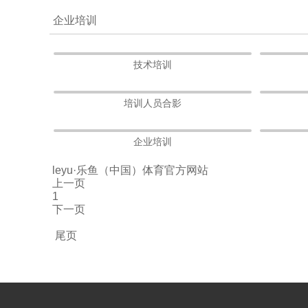
企业培训
技术培训
培训人员合影
企业培训
leyu·乐鱼（中国）体育官方网站
上一页
1
下一页
尾页